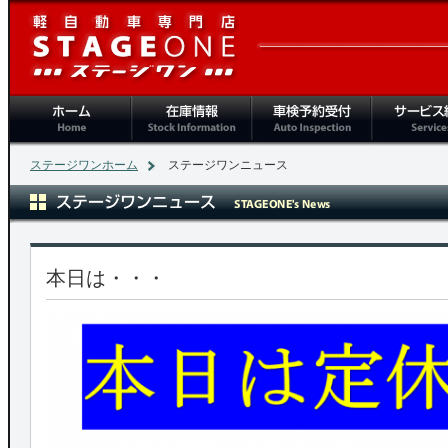
ホーム
在庫情報
車検予約受付
サービス紹
ステージワンホーム
ステージワンニュース
本日は・・・