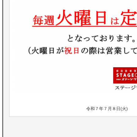
令和７年７月８日(火)