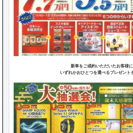
新車をご成約いただいたお客様に
いずれかおひとつを選べるプレゼント