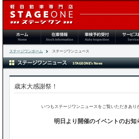
ホーム
在庫情報
車検予約受付
サービス紹
ステージワンホーム
ステージワンニュース
歳末大感謝祭！
いつもステージワンニュースをご覧いただきあり
明日より開催のイベントのお知